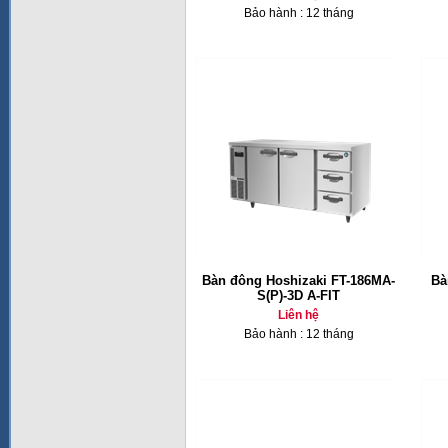
Bảo hành : 12 tháng
Bàn đông Hoshizaki FT-186MA-
Bà
S(P)-3D A-FIT
Liên hệ
Bảo hành : 12 tháng