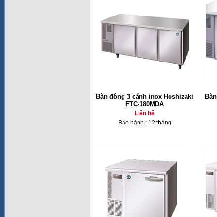
Bàn đông 3 cánh inox Hoshizaki
Bàn
FTC-180MDA
Liên hệ
Bảo hành : 12 tháng