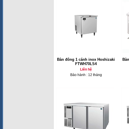
Bàn đông 1 cánh inox Hoshizaki
Bàn
FTWH70LS4
Liên hệ
Bảo hành : 12 tháng