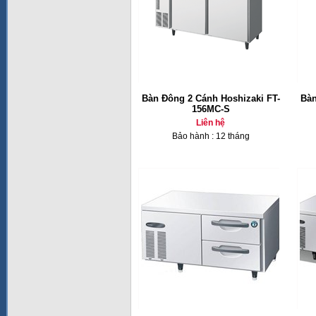
Bàn Đông 2 Cánh Hoshizaki FT-
Bàn
156MC-S
Liên hệ
Bảo hành : 12 tháng