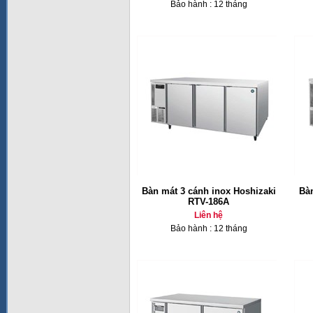
Bảo hành : 12 tháng
Bàn mát 3 cánh inox Hoshizaki
Bàn
RTV-186A
Liên hệ
Bảo hành : 12 tháng