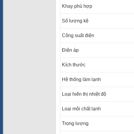
Khay phù hợp
Số lượng kệ
Công suất điện
Điện áp
Kích thước
Hệ thống làm lạnh
Loại hiển thị nhiệt độ
Loại môi chất lạnh
Trọng lượng