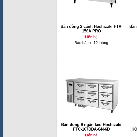
Bàn đông 2 cánh Hoshizaki FTV-
Bàn
156A PRO
Liên hệ
Bảo hành : 12 tháng
Bàn đông 9 ngăn kéo Hoshizaki
FTC-167DDA-GN-6D
HO
Liên hệ