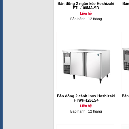
Bàn đông 2 ngăn kéo Hoshizaki
Bàn
FTL-108MA-SD
Liên hệ
Bảo hành : 12 tháng
Bàn đông 2 cánh inox Hoshizaki
Bàn
FTWH-126LS4
Liên hệ
Bảo hành : 12 tháng