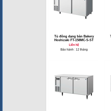
Tủ đông dạng bàn Bakery
Hoshizaki FT-158MC-S-ST
Liên hệ
Bảo hành : 12 tháng