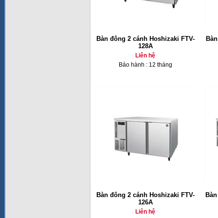
Bàn đông 2 cánh Hoshizaki FTV-
Bàn
128A
Liên hệ
Bảo hành : 12 tháng
Bàn đông 2 cánh Hoshizaki FTV-
Bàn
126A
Liên hệ