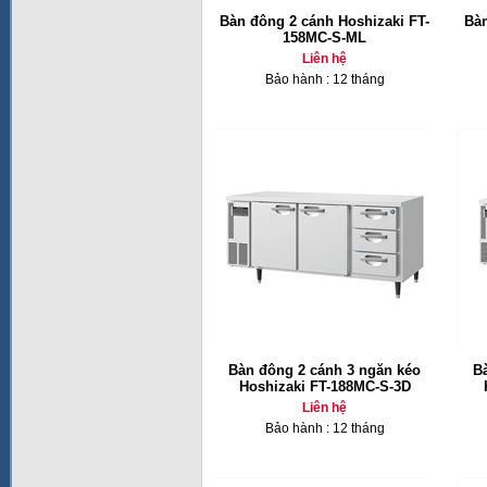
Bàn đông 2 cánh Hoshizaki FT-
Bàn
158MC-S-ML
Liên hệ
Bảo hành : 12 tháng
Bàn đông 2 cánh 3 ngăn kéo
B
Hoshizaki FT-188MC-S-3D
Liên hệ
Bảo hành : 12 tháng