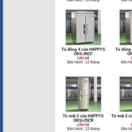
Bảo hành : 12 tháng
Bảo hà
Tủ đông 4 cửa HAPPYS
Tủ đông
OKS-45CF
OK
Liên hệ
Bảo hành : 12 tháng
Bảo hà
Tủ mát 2 cửa HAPPYS
Tủ mát 2 
OKSI-25CR
Liên hệ
Bảo hành : 12 tháng
Bảo hà