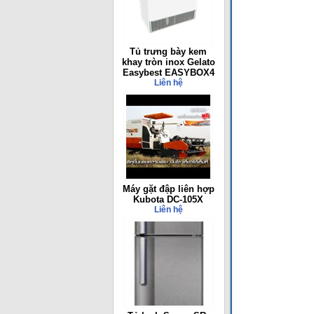
Tủ trưng bày kem
khay tròn inox Gelato
Easybest EASYBOX4
Liên hệ
Máy gặt đập liên hợp
Kubota DC-105X
Liên hệ