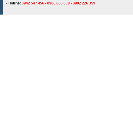
- Hotline:
0942 547 456 - 0906 066 638 - 0902 226 359