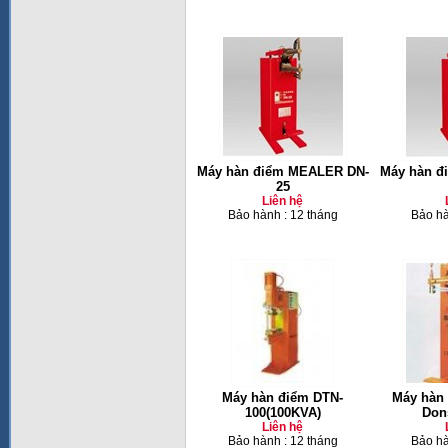
Máy hàn điểm MEALER DN-
Máy hàn đ
25
Liên hệ
Bảo hành : 12 tháng
Bảo hà
Máy hàn điểm DTN-
Máy hàn 
100(100KVA)
Don
Liên hệ
Bảo hành : 12 tháng
Bảo hà