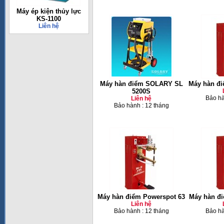
Máy ép kiện thủy lực
KS-1100
Liên hệ
Máy hàn điểm SOLARY SL
Máy hàn đi
5200S
Bảo hà
Liên hệ
Bảo hành : 12 tháng
Máy hàn điểm Powerspot 63
Máy hàn đi
Liên hệ
Bảo hành : 12 tháng
Bảo hà