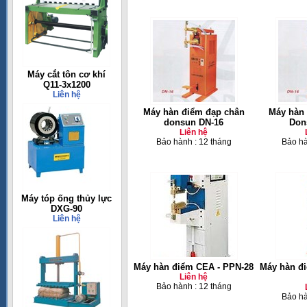
Máy cắt tôn cơ khí
Q11-3x1200
Liên hệ
Máy hàn điểm đạp chân
Máy hàn 
donsun DN-16
Don
Liên hệ
Bảo hành : 12 tháng
Bảo hà
Máy tóp ống thủy lực
DXG-90
Liên hệ
Máy hàn điểm CEA - PPN-28
Máy hàn đ
Liên hệ
Bảo hành : 12 tháng
Bảo hà