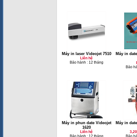
Máy in laser Videojet 7510
Máy in dat
Liên hệ
Bảo hành : 12 tháng
Bảo hà
Máy in phun date Videojet
Máy in dat
1620
Liên hệ
3,2
Bảo hành : 12 tháng
Bảo hà