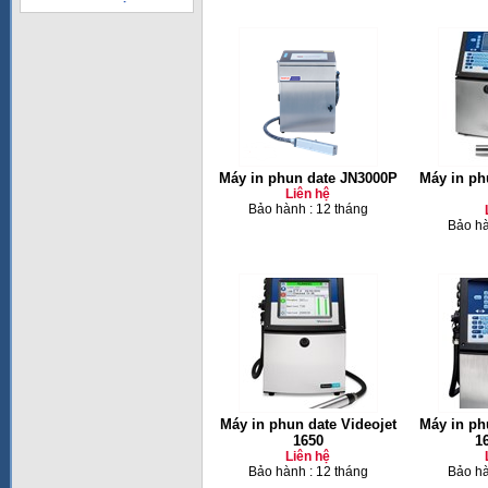
Máy in phun date JN3000P
Máy in ph
Liên hệ
Bảo hành : 12 tháng
Bảo hà
Máy in phun date Videojet
Máy in ph
1650
1
Liên hệ
Bảo hành : 12 tháng
Bảo hà