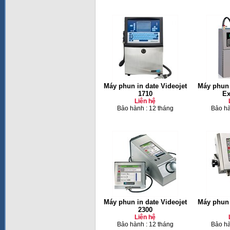
Máy phun in date Videojet
Máy phun 
1710
Ex
Liên hệ
Bảo hành : 12 tháng
Bảo hà
Máy phun in date Videojet
Máy phun 
2300
Liên hệ
Bảo hành : 12 tháng
Bảo hà