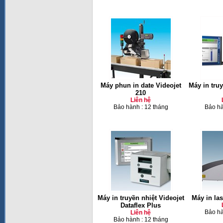
Máy phun in date Videojet
Máy in truy
210
Liên hệ
Bảo hành : 12 tháng
Bảo hà
Máy in truyền nhiệt Videojet
Máy in las
Dataflex Plus
Bảo hà
Liên hệ
Bảo hành : 12 tháng