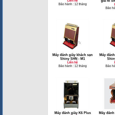
Liên hệ
giá rẻ S
Bảo hành : 12 tháng
Bảo hà
Máy đánh giày khách sạn
Máy đánh
Shiny SHN - M1
Shin
Liên hệ
Bảo hành : 12 tháng
Bảo hà
Máy đánh giày K6 Plus
Máy đánh 