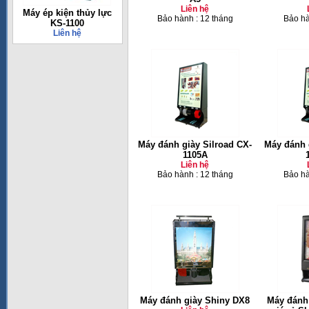
Liên hệ
Máy ép kiện thủy lực
Bảo hành : 12 tháng
Bảo hà
KS-1100
Liên hệ
Máy đánh giày Silroad CX-
Máy đánh 
1105A
Liên hệ
Bảo hành : 12 tháng
Bảo hà
Máy đánh giày Shiny DX8
Máy đánh