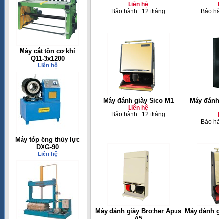
Liên hệ
Bảo hành : 12 tháng
Bảo hà
Máy cắt tôn cơ khí
Q11-3x1200
Liên hệ
Máy đánh giày Sico M1
Máy đánh
Liên hệ
Bảo hành : 12 tháng
Bảo hà
Máy tóp ống thủy lực
DXG-90
Liên hệ
Máy đánh giày Brother Apus
Máy đánh g
A5