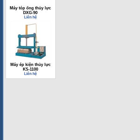
Máy tóp ống thủy lực
DXG-90
Liên hệ
Máy ép kiện thủy lực
KS-1100
Liên hệ