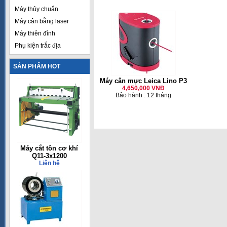
Máy thủy chuẩn
Máy cân bằng laser
Máy thiên đỉnh
Phụ kiện trắc địa
SẢN PHẨM HOT
Máy cân mực Leica Lino P3
4,650,000 VNĐ
Bảo hành : 12 tháng
Máy cắt tôn cơ khí
Q11-3x1200
Liên hệ