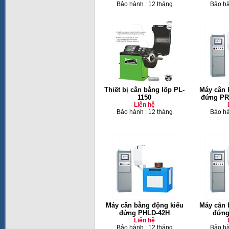
Bảo hành : 12 tháng
Bảo hà
Thiết bị cân bằng lốp PL-
Máy cân 
1150
đứng PR
Liên hệ
Bảo hành : 12 tháng
Bảo hà
Máy cân bằng động kiểu
Máy cân 
đứng PHLD-42H
đứng
Liên hệ
Bảo hành : 12 tháng
Bảo hà