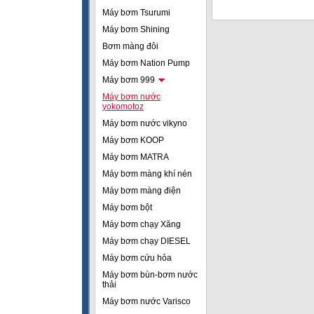
Máy bơm Tsurumi
Máy bơm Shining
Bơm màng đôi
Máy bơm Nation Pump
Máy bơm 999
Máy bơm nước
yokomotoz
Máy bơm nước vikyno
Máy bơm KOOP
Máy bơm MATRA
Máy bơm màng khí nén
Máy bơm màng điện
Máy bơm bột
Máy bơm chạy Xăng
Máy bơm chạy DIESEL
Máy bơm cứu hỏa
Máy bơm bùn-bơm nước
thải
Máy bơm nước Varisco