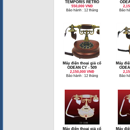
TEMPORIS RETRO
ODEA
550,000 VNĐ
2,1
Bảo hành : 12 tháng
Bảo hà
Máy điện thoại giả cổ
Máy điệ
ODEAN CY - 509
ODEAN
2,150,000 VNĐ
2,1
Bảo hành : 12 tháng
Bảo hà
Máy điện thoại giả cổ
Máy điệ